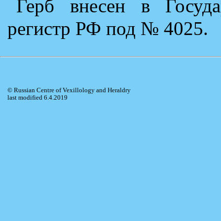
Герб внесен в Госуда
регистр РФ под № 4025.
© Russian Centre of Vexillology and Heraldry
last modified 6.4.2019