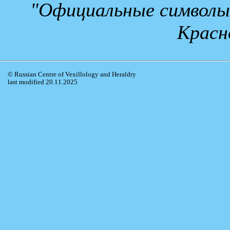
"Официальные символы
Красн
© Russian Centre of Vexillology and Heraldry
last modified 20.11.2025