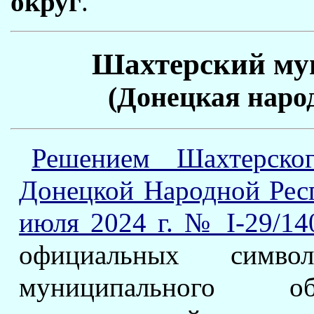
округ
.
Шахтерский му
(Донецкая наро
Решением Шахтерског
Донецкой Народной Респ
июля 2024 г. № I-29/14
официальных симв
муниципального об