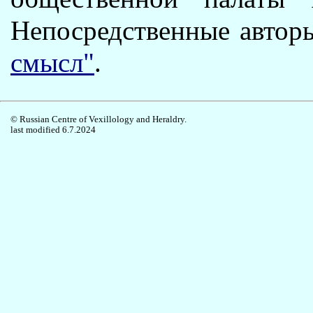
Непосредственные автор
смысл"
.
© Russian Centre of Vexillology and Heraldry.
last modified 6.7.2024