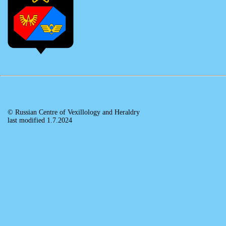
© Russian Centre of Vexillology and Heraldry
last modified 1.7.2024