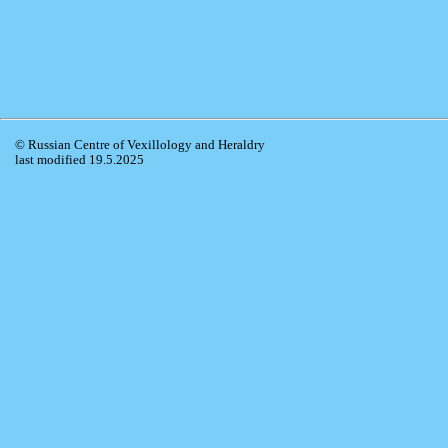
© Russian Centre of Vexillology and Heraldry
last modified 19.5.2025