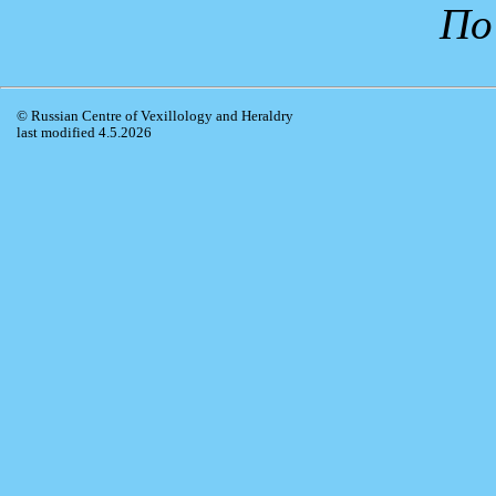
По
© Russian Centre of Vexillology and Heraldry
last modified 4.5.2026