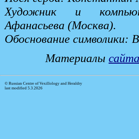
Художник и компью
Афанасьева (Москва).
Обоснование символики: 
Материалы
сайта
© Russian Centre of Vexillology and Heraldry
last modified 5.3.2026