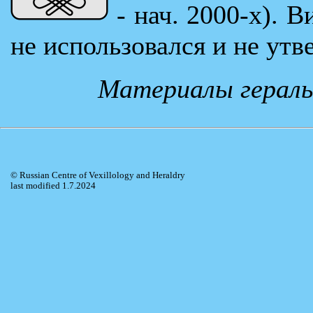
- нач. 2000-х). 
не использовался и не ут
Материалы гераль
© Russian Centre of Vexillology and Heraldry
last modified 1.7.2024