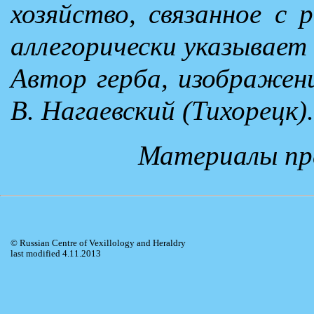
хозяйство, связанное с
аллегорически указывает
Автор герба, изображени
В. Нагаевский (Тихорецк).
Материалы пр
© Russian Centre of Vexillology and Heraldry
last modified 4.11.2013