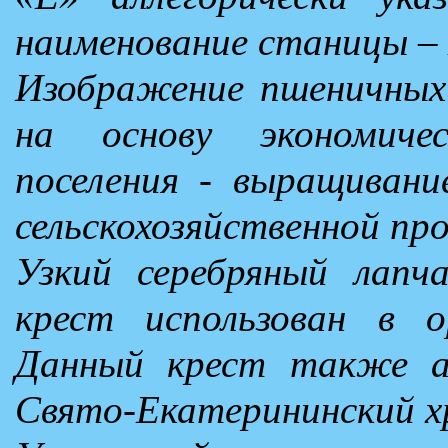
наименование станицы –
Изображение пшеничных
на основу экономичес
поселения - выращивани
сельскохозяйственной про
Узкий серебряный лапч
крест использован в 
Данный крест также ал
Свято-Екатерининский х