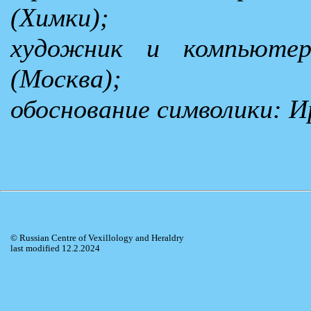
(Химки);
художник и компьютер
(Москва);
обоснование символики: И
© Russian Centre of Vexillology and Heraldry
last modified 12.2.2024