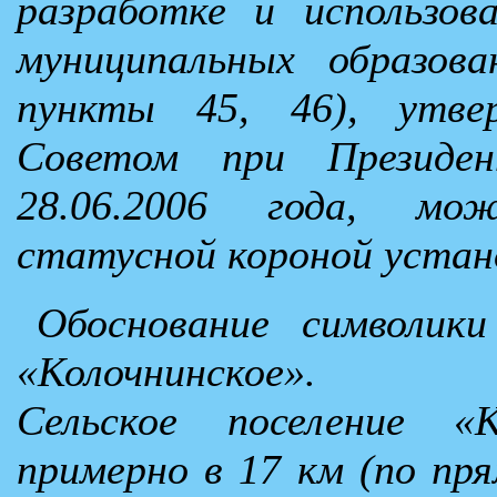
разработке и использов
муниципальных образова
пункты 45, 46), утве
Советом при Президен
28.06.2006 года, мо
статусной короной устан
Обоснование символики
«Колочнинское».
Сельское поселение «К
примерно в 17 км (по пря