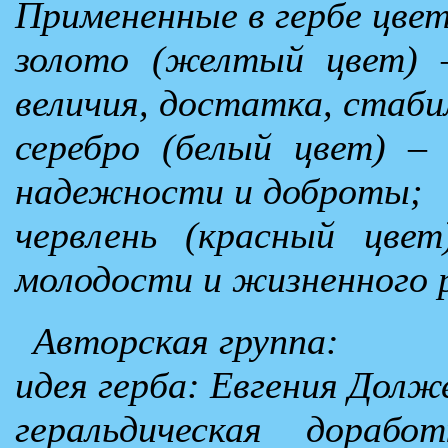
Примененные в гербе цвет
золото (желтый цвет) 
величия, достатка, стаби
серебро (белый цвет) –
надежности и доброты;
червлень (красный цвет
молодости и жизненного 
Авторская группа:
идея герба: Евгения Долже
геральдическая дораб