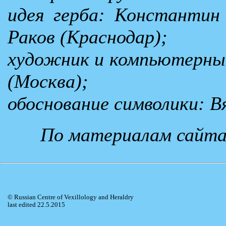
идея герба: Константин
Раков (Краснодар);
художник и компьютерный
(Москва);
обоснование символики: В
По материалам сайт
© Russian Centre of Vexillology and Heraldry
last edited 22.5.2015