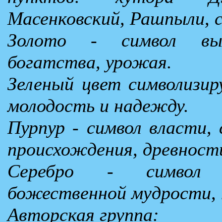
Масенковский, Рашпыли, с
Золото - символ выс
богатства, урожая.
Зеленый цвет символизиру
молодость и надежду.
Пурпур - символ власти, 
происхождения, древност
Серебро - символ 
божественной мудрости, 
Авторская группа: