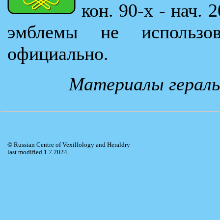
кон. 90-х - нач. 
эмблемы не использо
официально.
Материалы гераль
© Russian Centre of Vexillology and Heraldry
last modified 1.7.2024