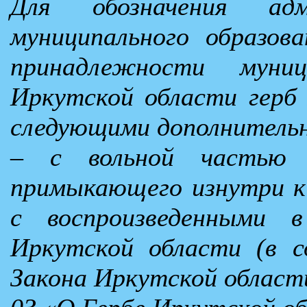
Для обозначения адм
муниципального образова
принадлежности муниц
Иркутской области герб
следующими дополнитель
– с вольной частью в
примыкающего изнутри к 
с воспроизведенными 
Иркутской области (в 
Закона Иркутской области