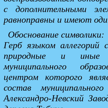
с дополнительными эл
равноправны и имеют оди
Обоснование символики:
Герб языком аллегорий с
природные и иные о
муниципального образ
центром которого явля
состав муниципального
Александро-Невский Заво