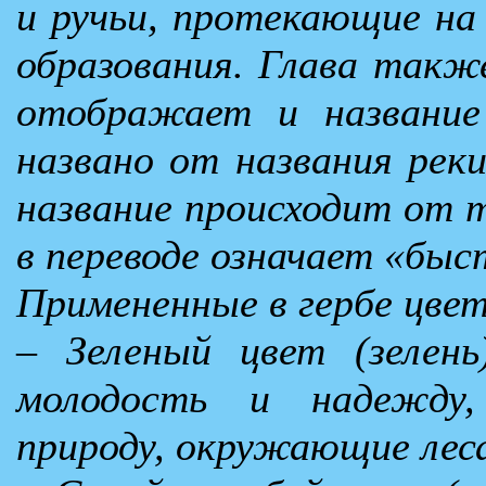
и ручьи, протекающие на
образования. Глава также
отображает и название
названо от названия реки
название происходит от т
в переводе означает «быс
Примененные в гербе цве
– Зеленый цвет (зелень)
молодость и надежду
природу, окружающие лес