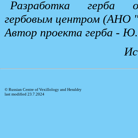
Разработка герба о
гербовым центром (АНО 
Автор проекта герба - Ю.
Ис
© Russian Centre of Vexillology and Heraldry
last modified 23.7.2024